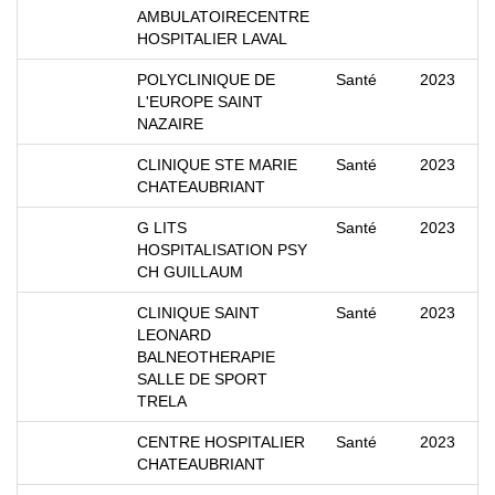
AMBULATOIRECENTRE
HOSPITALIER LAVAL
POLYCLINIQUE DE
Santé
2023
L'EUROPE SAINT
NAZAIRE
CLINIQUE STE MARIE
Santé
2023
CHATEAUBRIANT
G LITS
Santé
2023
HOSPITALISATION PSY
CH GUILLAUM
CLINIQUE SAINT
Santé
2023
LEONARD
BALNEOTHERAPIE
SALLE DE SPORT
TRELA
CENTRE HOSPITALIER
Santé
2023
CHATEAUBRIANT