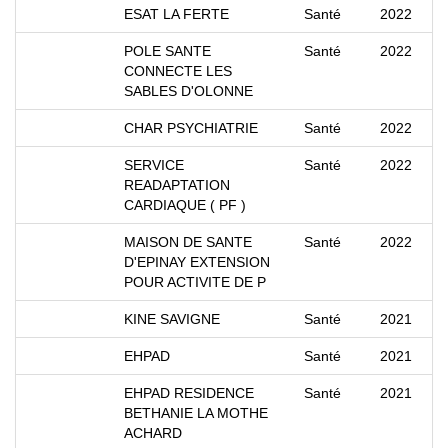
ESAT LA FERTE
Santé
2022
POLE SANTE
Santé
2022
CONNECTE LES
SABLES D'OLONNE
CHAR PSYCHIATRIE
Santé
2022
SERVICE
Santé
2022
READAPTATION
CARDIAQUE ( PF )
MAISON DE SANTE
Santé
2022
D'EPINAY EXTENSION
POUR ACTIVITE DE P
KINE SAVIGNE
Santé
2021
EHPAD
Santé
2021
EHPAD RESIDENCE
Santé
2021
BETHANIE LA MOTHE
ACHARD