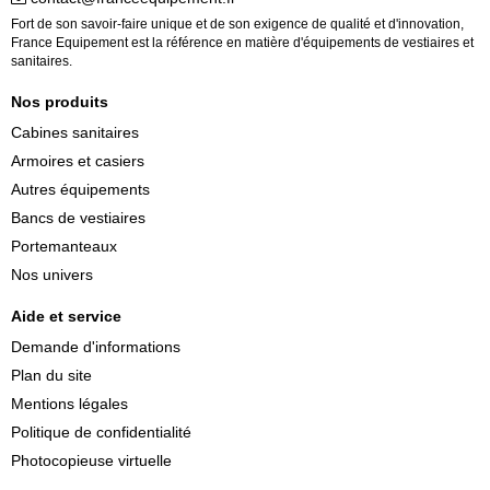
Fort de son savoir-faire unique et de son exigence de qualité et d'innovation,
France Equipement est la référence en matière d'équipements de vestiaires et
sanitaires.
Nos produits
Cabines sanitaires
Armoires et casiers
Autres équipements
Bancs de vestiaires
Portemanteaux
Nos univers
Aide et service
Demande d'informations
Plan du site
Mentions légales
Politique de confidentialité
Photocopieuse virtuelle