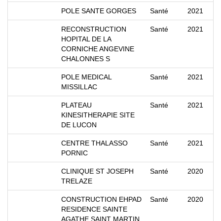
POLE SANTE GORGES
Santé
2021
RECONSTRUCTION
Santé
2021
HOPITAL DE LA
CORNICHE ANGEVINE
CHALONNES S
POLE MEDICAL
Santé
2021
MISSILLAC
PLATEAU
Santé
2021
KINESITHERAPIE SITE
DE LUCON
CENTRE THALASSO
Santé
2021
PORNIC
CLINIQUE ST JOSEPH
Santé
2020
TRELAZE
CONSTRUCTION EHPAD
Santé
2020
RESIDENCE SAINTE
AGATHE SAINT MARTIN