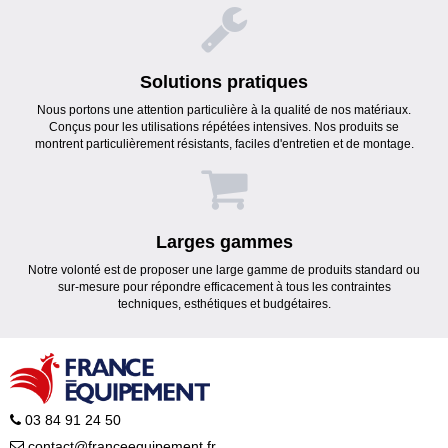
Solutions pratiques
Nous portons une attention particulière à la qualité de nos matériaux.
Conçus pour les utilisations répétées intensives. Nos produits se
montrent particulièrement résistants, faciles d'entretien et de montage.
Larges gammes
Notre volonté est de proposer une large gamme de produits standard ou
sur-mesure pour répondre efficacement à tous les contraintes
techniques, esthétiques et budgétaires.
03 84 91 24 50
contact@franceequipement.fr