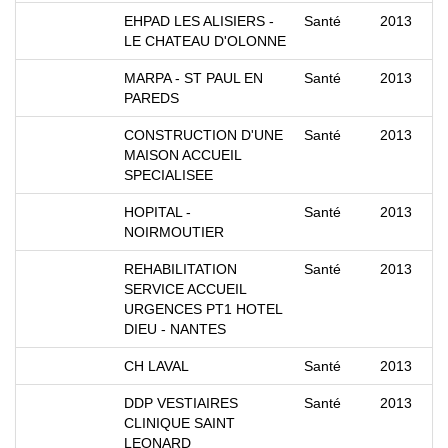
EHPAD LES ALISIERS -
Santé
2013
LE CHATEAU D'OLONNE
MARPA - ST PAUL EN
Santé
2013
PAREDS
CONSTRUCTION D'UNE
Santé
2013
MAISON ACCUEIL
SPECIALISEE
HOPITAL -
Santé
2013
NOIRMOUTIER
REHABILITATION
Santé
2013
SERVICE ACCUEIL
URGENCES PT1 HOTEL
DIEU - NANTES
CH LAVAL
Santé
2013
DDP VESTIAIRES
Santé
2013
CLINIQUE SAINT
LEONARD