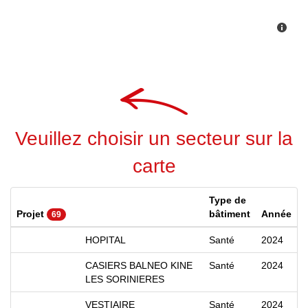
Veuillez choisir un secteur sur la
carte
Type de
Projet
bâtiment
Année
69
HOPITAL
Santé
2024
CASIERS BALNEO KINE
Santé
2024
LES SORINIERES
VESTIAIRE
Santé
2024