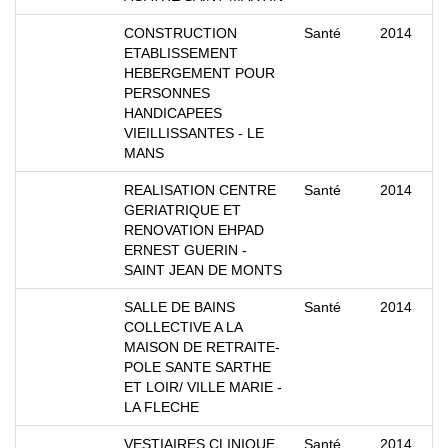
CONSTRUCTION
Santé
2014
ETABLISSEMENT
HEBERGEMENT POUR
PERSONNES
HANDICAPEES
VIEILLISSANTES - LE
MANS
REALISATION CENTRE
Santé
2014
GERIATRIQUE ET
RENOVATION EHPAD
ERNEST GUERIN -
SAINT JEAN DE MONTS
SALLE DE BAINS
Santé
2014
COLLECTIVE A LA
MAISON DE RETRAITE-
POLE SANTE SARTHE
ET LOIR/ VILLE MARIE -
LA FLECHE
VESTIAIRES CLINIQUE
Santé
2014