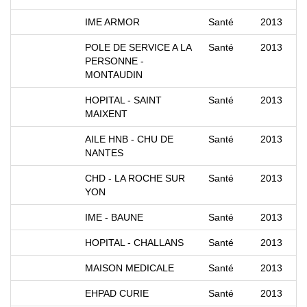
IME ARMOR
Santé
2013
POLE DE SERVICE A LA
Santé
2013
PERSONNE -
MONTAUDIN
HOPITAL - SAINT
Santé
2013
MAIXENT
AILE HNB - CHU DE
Santé
2013
NANTES
CHD - LA ROCHE SUR
Santé
2013
YON
IME - BAUNE
Santé
2013
HOPITAL - CHALLANS
Santé
2013
MAISON MEDICALE
Santé
2013
EHPAD CURIE
Santé
2013