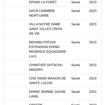
EPHAD LA FORET
Santé
2023
GHTA CHAMBRE
Santé
2023
MORTUAIRE
VILLA NOTRE DAME
Santé
2023
SAINT GILLES CROIX
DE VIE
REHABILITATION
Santé
2023
EXTENSION EHPAD
REISENCE EQUAIZIERE
LA G
CHANTIER GHTACHU
Santé
2023
ANGERS
CHD SSIAD MAISON DE
Santé
2023
SANTE LUCON
EHPAD JEANNE JUGAN
Santé
2022
LAVAL