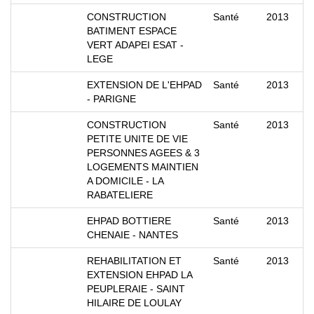
CONSTRUCTION
Santé
2013
BATIMENT ESPACE
VERT ADAPEI ESAT -
LEGE
EXTENSION DE L'EHPAD
Santé
2013
- PARIGNE
CONSTRUCTION
Santé
2013
PETITE UNITE DE VIE
PERSONNES AGEES & 3
LOGEMENTS MAINTIEN
A DOMICILE - LA
RABATELIERE
EHPAD BOTTIERE
Santé
2013
CHENAIE - NANTES
REHABILITATION ET
Santé
2013
EXTENSION EHPAD LA
PEUPLERAIE - SAINT
HILAIRE DE LOULAY