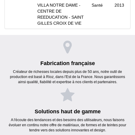
VILLA NOTRE DAME -
Santé
2013
CENTRE DE
REEDUCATION - SAINT
GILLES CROIX DE VIE
Fabrication française
Créateur de richesses locales depuis plus de 50 ans, notre outil de
production est basé à Rioz, dans l'Est de la France. Nous garantissons
ainsi qualité, fiabilité et expertise à nos clients et partenaires.
Solutions haut de gamme
A l'écoute des tendances et des besoins des utilisateurs, nous faisons
évoluer en continu notre offre de matériaux, de formes et de teintes pour
tendre vers des solutions innovantes et design.