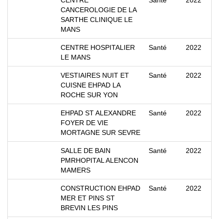
CENTRE
Santé
2022
CANCEROLOGIE DE LA
SARTHE CLINIQUE LE
MANS
CENTRE HOSPITALIER
Santé
2022
LE MANS
VESTIAIRES NUIT ET
Santé
2022
CUISNE EHPAD LA
ROCHE SUR YON
EHPAD ST ALEXANDRE
Santé
2022
FOYER DE VIE
MORTAGNE SUR SEVRE
SALLE DE BAIN
Santé
2022
PMRHOPITAL ALENCON
MAMERS
CONSTRUCTION EHPAD
Santé
2022
MER ET PINS ST
BREVIN LES PINS