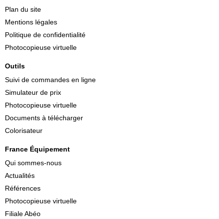
Plan du site
Mentions légales
Politique de confidentialité
Photocopieuse virtuelle
Outils
Suivi de commandes en ligne
Simulateur de prix
Photocopieuse virtuelle
Documents à télécharger
Colorisateur
France Équipement
Qui sommes-nous
Actualités
Références
Photocopieuse virtuelle
Filiale Abéo