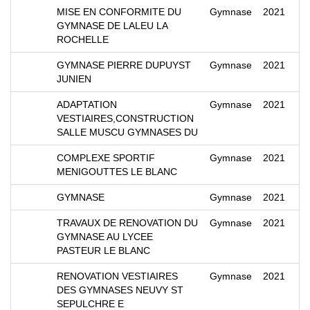
MISE EN CONFORMITE DU
Gymnase
2021
GYMNASE DE LALEU LA
ROCHELLE
GYMNASE PIERRE DUPUYST
Gymnase
2021
JUNIEN
ADAPTATION
Gymnase
2021
VESTIAIRES,CONSTRUCTION
SALLE MUSCU GYMNASES DU
COMPLEXE SPORTIF
Gymnase
2021
MENIGOUTTES LE BLANC
GYMNASE
Gymnase
2021
TRAVAUX DE RENOVATION DU
Gymnase
2021
GYMNASE AU LYCEE
PASTEUR LE BLANC
RENOVATION VESTIAIRES
Gymnase
2021
DES GYMNASES NEUVY ST
SEPULCHRE E