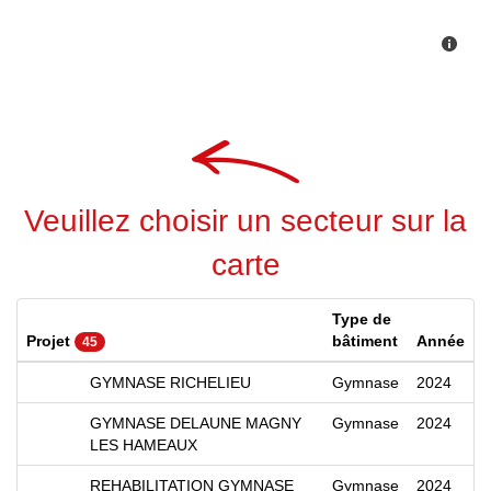
Veuillez choisir un secteur sur la
carte
Type de
Projet
bâtiment
Année
45
GYMNASE RICHELIEU
Gymnase
2024
GYMNASE DELAUNE MAGNY
Gymnase
2024
LES HAMEAUX
REHABILITATION GYMNASE
Gymnase
2024