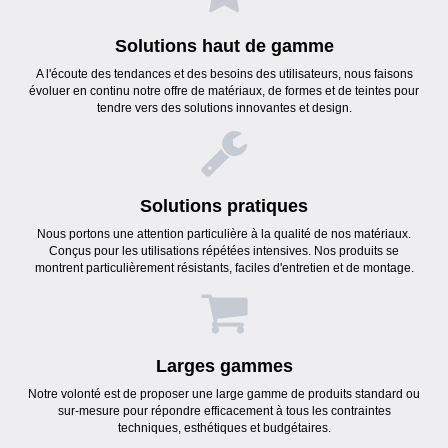
Solutions haut de gamme
A l'écoute des tendances et des besoins des utilisateurs, nous faisons
évoluer en continu notre offre de matériaux, de formes et de teintes pour
tendre vers des solutions innovantes et design.
Solutions pratiques
Nous portons une attention particulière à la qualité de nos matériaux.
Conçus pour les utilisations répétées intensives. Nos produits se
montrent particulièrement résistants, faciles d'entretien et de montage.
Larges gammes
Notre volonté est de proposer une large gamme de produits standard ou
sur-mesure pour répondre efficacement à tous les contraintes
techniques, esthétiques et budgétaires.