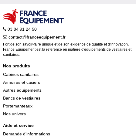
03 84 91 24 50
contact@franceequipement.fr
Fort de son savoir-faire unique et de son exigence de qualité et d'innovation,
France Equipement est la référence en matière d'équipements de vestiaires et
sanitaires.
Nos produits
Cabines sanitaires
Armoires et casiers
Autres équipements
Bancs de vestiaires
Portemanteaux
Nos univers
Aide et service
Demande d'informations