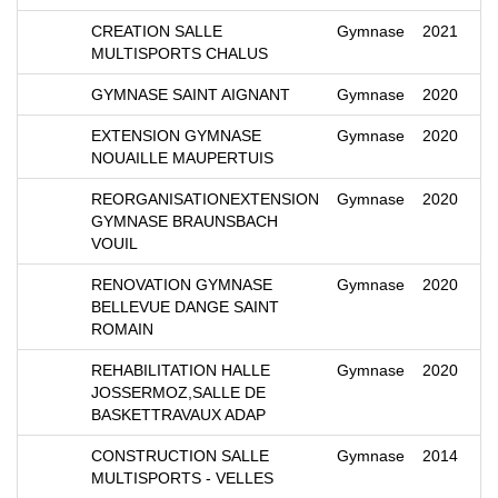
CREATION SALLE
Gymnase
2021
MULTISPORTS CHALUS
GYMNASE SAINT AIGNANT
Gymnase
2020
EXTENSION GYMNASE
Gymnase
2020
NOUAILLE MAUPERTUIS
REORGANISATIONEXTENSION
Gymnase
2020
GYMNASE BRAUNSBACH
VOUIL
RENOVATION GYMNASE
Gymnase
2020
BELLEVUE DANGE SAINT
ROMAIN
REHABILITATION HALLE
Gymnase
2020
JOSSERMOZ,SALLE DE
BASKETTRAVAUX ADAP
CONSTRUCTION SALLE
Gymnase
2014
MULTISPORTS - VELLES