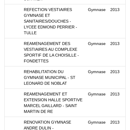
REFECTION VESTIAIRES
Gymnase
2013
GYMNASE ET
SANITAIRES/DOUCHES -
LYCEE EDMOND PERRIER -
TULLE
REAMENAGEMENT DES
Gymnase
2013
VESTIAIRES AU COMPLEXE
SPORTIF DE LA CHOISILLE -
FONDETTES
REHABILITATION DU
Gymnase
2013
GYMNASE MUNICIPAL - ST
LEONARD DE NOBLAT
REAMENAGEMENT ET
Gymnase
2013
EXTENSION HALLE SPORTIVE
MARCEL GAILLARD - SAINT
MARTIN DE RE
RENOVATION GYMNASE
Gymnase
2013
ANDRE DULIN -