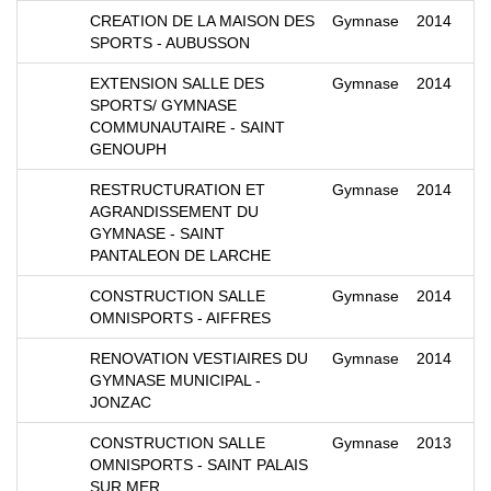
CREATION DE LA MAISON DES
Gymnase
2014
SPORTS - AUBUSSON
EXTENSION SALLE DES
Gymnase
2014
SPORTS/ GYMNASE
COMMUNAUTAIRE - SAINT
GENOUPH
RESTRUCTURATION ET
Gymnase
2014
AGRANDISSEMENT DU
GYMNASE - SAINT
PANTALEON DE LARCHE
CONSTRUCTION SALLE
Gymnase
2014
OMNISPORTS - AIFFRES
RENOVATION VESTIAIRES DU
Gymnase
2014
GYMNASE MUNICIPAL -
JONZAC
CONSTRUCTION SALLE
Gymnase
2013
OMNISPORTS - SAINT PALAIS
SUR MER