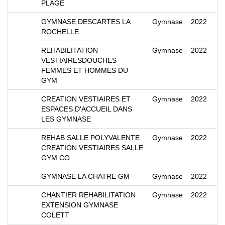
PLAGE
GYMNASE DESCARTES LA
Gymnase
2022
ROCHELLE
REHABILITATION
Gymnase
2022
VESTIAIRESDOUCHES
FEMMES ET HOMMES DU
GYM
CREATION VESTIAIRES ET
Gymnase
2022
ESPACES D'ACCUEIL DANS
LES GYMNASE
REHAB SALLE POLYVALENTE
Gymnase
2022
CREATION VESTIAIRES SALLE
GYM CO
GYMNASE LA CHATRE GM
Gymnase
2022
CHANTIER REHABILITATION
Gymnase
2022
EXTENSION GYMNASE
COLETT