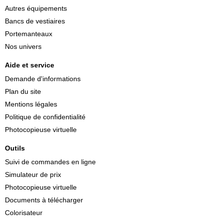
Autres équipements
Bancs de vestiaires
Portemanteaux
Nos univers
Aide et service
Demande d'informations
Plan du site
Mentions légales
Politique de confidentialité
Photocopieuse virtuelle
Outils
Suivi de commandes en ligne
Simulateur de prix
Photocopieuse virtuelle
Documents à télécharger
Colorisateur