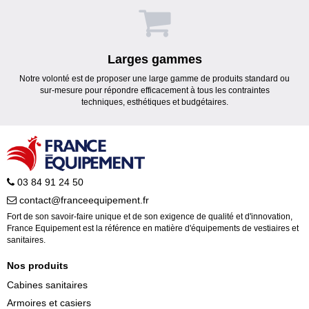
Larges gammes
Notre volonté est de proposer une large gamme de produits standard ou
sur-mesure pour répondre efficacement à tous les contraintes
techniques, esthétiques et budgétaires.
03 84 91 24 50
contact@franceequipement.fr
Fort de son savoir-faire unique et de son exigence de qualité et d'innovation,
France Equipement est la référence en matière d'équipements de vestiaires et
sanitaires.
Nos produits
Cabines sanitaires
Armoires et casiers