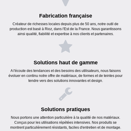
Fabrication française
Créateur de richesses locales depuis plus de 50 ans, notre outil de
production est basé à Rioz, dans l'Est de la France. Nous garantissons
ainsi qualité, fiabilité et expertise à nos clients et partenaires.
Solutions haut de gamme
A l'écoute des tendances et des besoins des utilisateurs, nous faisons
évoluer en continu notre offre de matériaux, de formes et de teintes pour
tendre vers des solutions innovantes et design.
Solutions pratiques
Nous portons une attention particulière à la qualité de nos matériaux.
Conçus pour les utilisations répétées intensives. Nos produits se
montrent particulièrement résistants, faciles d'entretien et de montage.