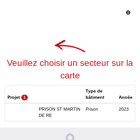
Veuillez choisir un secteur sur la
carte
Type de
Projet
bâtiment
Année
1
PRISON ST MARTIN
Prison
2023
DE RE