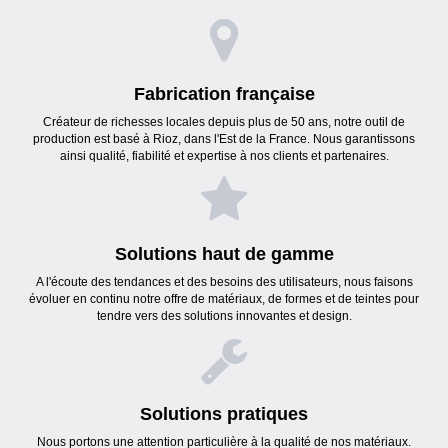
Fabrication française
Créateur de richesses locales depuis plus de 50 ans, notre outil de
production est basé à Rioz, dans l'Est de la France. Nous garantissons
ainsi qualité, fiabilité et expertise à nos clients et partenaires.
Solutions haut de gamme
A l'écoute des tendances et des besoins des utilisateurs, nous faisons
évoluer en continu notre offre de matériaux, de formes et de teintes pour
tendre vers des solutions innovantes et design.
Solutions pratiques
Nous portons une attention particulière à la qualité de nos matériaux.