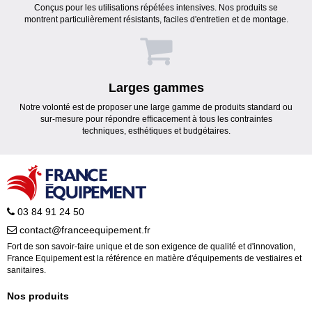
Conçus pour les utilisations répétées intensives. Nos produits se
montrent particulièrement résistants, faciles d'entretien et de montage.
Larges gammes
Notre volonté est de proposer une large gamme de produits standard ou
sur-mesure pour répondre efficacement à tous les contraintes
techniques, esthétiques et budgétaires.
03 84 91 24 50
contact@franceequipement.fr
Fort de son savoir-faire unique et de son exigence de qualité et d'innovation,
France Equipement est la référence en matière d'équipements de vestiaires et
sanitaires.
Nos produits