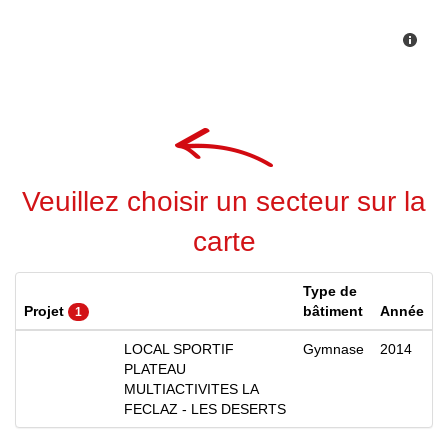
Veuillez choisir un secteur sur la
carte
Type de
Projet
bâtiment
Année
1
LOCAL SPORTIF
Gymnase
2014
PLATEAU
MULTIACTIVITES LA
FECLAZ - LES DESERTS