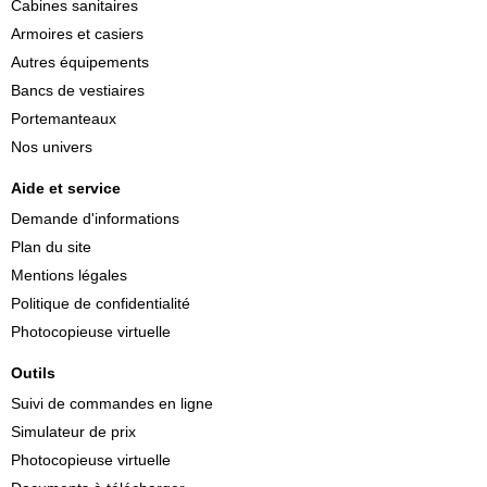
Cabines sanitaires
Armoires et casiers
Autres équipements
Bancs de vestiaires
Portemanteaux
Nos univers
Aide et service
Demande d'informations
Plan du site
Mentions légales
Politique de confidentialité
Photocopieuse virtuelle
Outils
Suivi de commandes en ligne
Simulateur de prix
Photocopieuse virtuelle