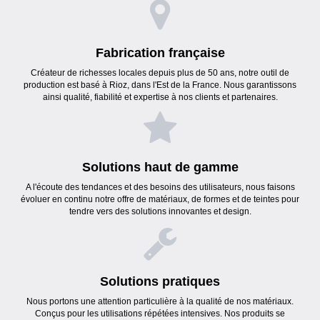
Fabrication française
Créateur de richesses locales depuis plus de 50 ans, notre outil de
production est basé à Rioz, dans l'Est de la France. Nous garantissons
ainsi qualité, fiabilité et expertise à nos clients et partenaires.
Solutions haut de gamme
A l'écoute des tendances et des besoins des utilisateurs, nous faisons
évoluer en continu notre offre de matériaux, de formes et de teintes pour
tendre vers des solutions innovantes et design.
Solutions pratiques
Nous portons une attention particulière à la qualité de nos matériaux.
Conçus pour les utilisations répétées intensives. Nos produits se