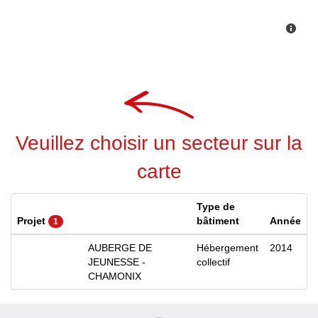
Veuillez choisir un secteur sur la
carte
Type de
Projet
bâtiment
Année
1
AUBERGE DE
Hébergement
2014
JEUNESSE -
collectif
CHAMONIX