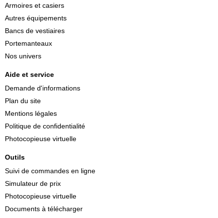
Armoires et casiers
Autres équipements
Bancs de vestiaires
Portemanteaux
Nos univers
Aide et service
Demande d'informations
Plan du site
Mentions légales
Politique de confidentialité
Photocopieuse virtuelle
Outils
Suivi de commandes en ligne
Simulateur de prix
Photocopieuse virtuelle
Documents à télécharger