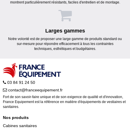
montrent particulièrement résistants, faciles d'entretien et de montage.
Larges gammes
Notre volonté est de proposer une large gamme de produits standard ou
sur-mesure pour répondre efficacement à tous les contraintes
techniques, esthétiques et budgétaires.
03 84 91 24 50
contact@franceequipement.fr
Fort de son savoir-faire unique et de son exigence de qualité et d'innovation,
France Equipement est la référence en matière d'équipements de vestiaires et
sanitaires.
Nos produits
Cabines sanitaires