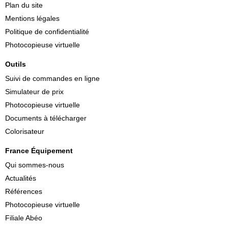
Plan du site
Mentions légales
Politique de confidentialité
Photocopieuse virtuelle
Outils
Suivi de commandes en ligne
Simulateur de prix
Photocopieuse virtuelle
Documents à télécharger
Colorisateur
France Équipement
Qui sommes-nous
Actualités
Références
Photocopieuse virtuelle
Filiale Abéo