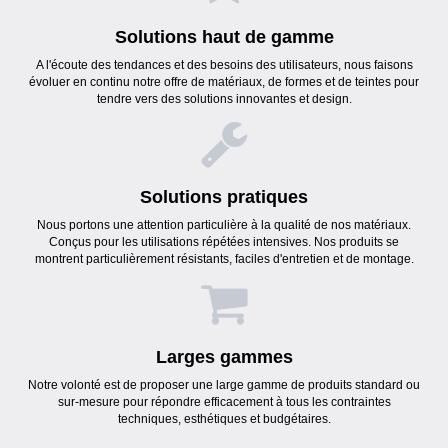
Solutions haut de gamme
A l'écoute des tendances et des besoins des utilisateurs, nous faisons
évoluer en continu notre offre de matériaux, de formes et de teintes pour
tendre vers des solutions innovantes et design.
Solutions pratiques
Nous portons une attention particulière à la qualité de nos matériaux.
Conçus pour les utilisations répétées intensives. Nos produits se
montrent particulièrement résistants, faciles d'entretien et de montage.
Larges gammes
Notre volonté est de proposer une large gamme de produits standard ou
sur-mesure pour répondre efficacement à tous les contraintes
techniques, esthétiques et budgétaires.