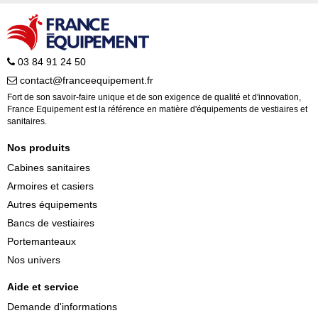
03 84 91 24 50
contact@franceequipement.fr
Fort de son savoir-faire unique et de son exigence de qualité et d'innovation,
France Equipement est la référence en matière d'équipements de vestiaires et
sanitaires.
Nos produits
Cabines sanitaires
Armoires et casiers
Autres équipements
Bancs de vestiaires
Portemanteaux
Nos univers
Aide et service
Demande d'informations