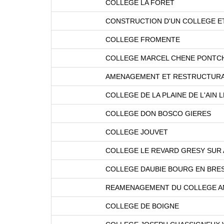
COLLEGE LA FORET
CONSTRUCTION D'UN COLLEGE ET
COLLEGE FROMENTE
COLLEGE MARCEL CHENE PONTC
AMENAGEMENT ET RESTRUCTURA
COLLEGE DE LA PLAINE DE L'AIN
COLLEGE DON BOSCO GIERES
COLLEGE JOUVET
COLLEGE LE REVARD GRESY SUR 
COLLEGE DAUBIE BOURG EN BRE
REAMENAGEMENT DU COLLEGE AN
COLLEGE DE BOIGNE