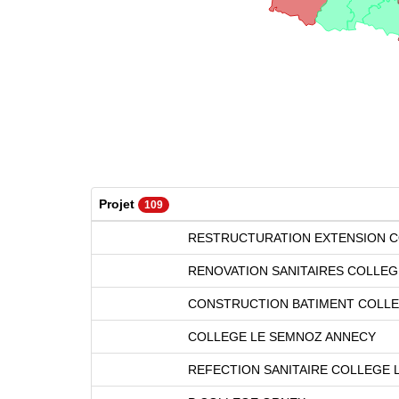
Projet
109
RESTRUCTURATION EXTENSION C
RENOVATION SANITAIRES COLLEG
CONSTRUCTION BATIMENT COLLE
COLLEGE LE SEMNOZ ANNECY
REFECTION SANITAIRE COLLEGE 