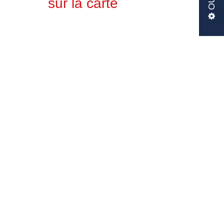
sur la carte