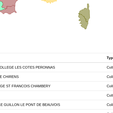
Typ
OLLEGE LES COTES PERONNAS
Col
E CHIRENS
Col
GE ST FRANCOIS CHAMBERY
Col
Col
LE GUILLON LE PONT DE BEAUVOIS
Col