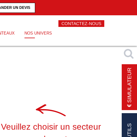
NDER UN DEVIS
CONTACTEZ-NOUS
NTEAUX
NOS UNIVERS
SIMULATEUR
Veuillez choisir un secteur
OUTILS