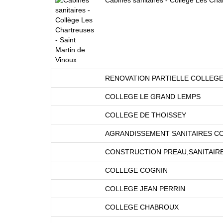
RENOVATION PARTIELLE COLLEGE
COLLEGE LE GRAND LEMPS
COLLEGE DE THOISSEY
AGRANDISSEMENT SANITAIRES CO
CONSTRUCTION PREAU,SANITAIRE
COLLEGE COGNIN
COLLEGE JEAN PERRIN
COLLEGE CHABROUX