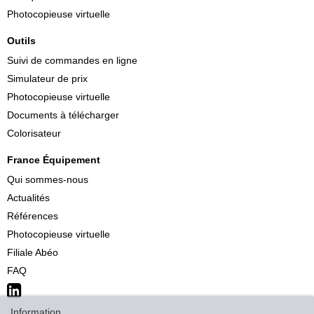
Photocopieuse virtuelle
Outils
Suivi de commandes en ligne
Simulateur de prix
Photocopieuse virtuelle
Documents à télécharger
Colorisateur
France Équipement
Qui sommes-nous
Actualités
Références
Photocopieuse virtuelle
Filiale Abéo
FAQ
Information