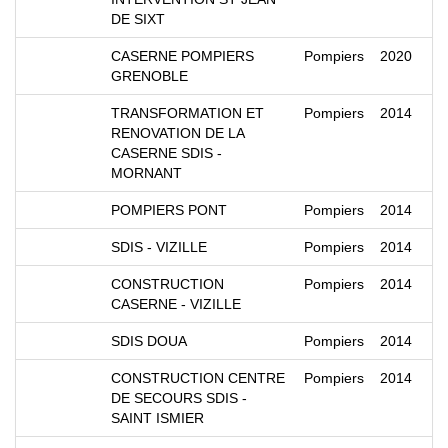
DE SIXT
CASERNE POMPIERS
Pompiers
2020
GRENOBLE
TRANSFORMATION ET
Pompiers
2014
RENOVATION DE LA
CASERNE SDIS -
MORNANT
POMPIERS PONT
Pompiers
2014
SDIS - VIZILLE
Pompiers
2014
CONSTRUCTION
Pompiers
2014
CASERNE - VIZILLE
SDIS DOUA
Pompiers
2014
CONSTRUCTION CENTRE
Pompiers
2014
DE SECOURS SDIS -
SAINT ISMIER