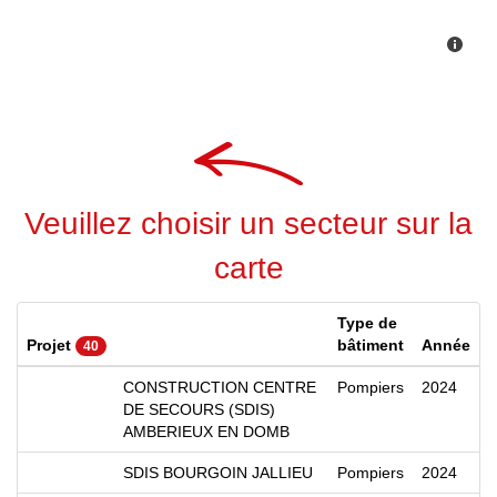
Veuillez choisir un secteur sur la
carte
Type de
Projet
bâtiment
Année
40
CONSTRUCTION CENTRE
Pompiers
2024
DE SECOURS (SDIS)
AMBERIEUX EN DOMB
SDIS BOURGOIN JALLIEU
Pompiers
2024