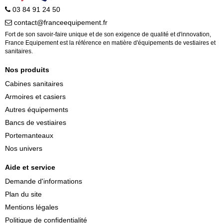
03 84 91 24 50
contact@franceequipement.fr
Fort de son savoir-faire unique et de son exigence de qualité et d'innovation,
France Equipement est la référence en matière d'équipements de vestiaires et
sanitaires.
Nos produits
Cabines sanitaires
Armoires et casiers
Autres équipements
Bancs de vestiaires
Portemanteaux
Nos univers
Aide et service
Demande d'informations
Plan du site
Mentions légales
Politique de confidentialité