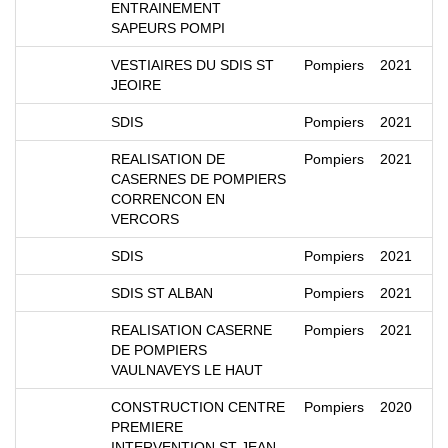
ENTRAINEMENT
SAPEURS POMPI
VESTIAIRES DU SDIS ST
Pompiers
2021
JEOIRE
SDIS
Pompiers
2021
REALISATION DE
Pompiers
2021
CASERNES DE POMPIERS
CORRENCON EN
VERCORS
SDIS
Pompiers
2021
SDIS ST ALBAN
Pompiers
2021
REALISATION CASERNE
Pompiers
2021
DE POMPIERS
VAULNAVEYS LE HAUT
CONSTRUCTION CENTRE
Pompiers
2020
PREMIERE
INTERVENTION ST JEAN