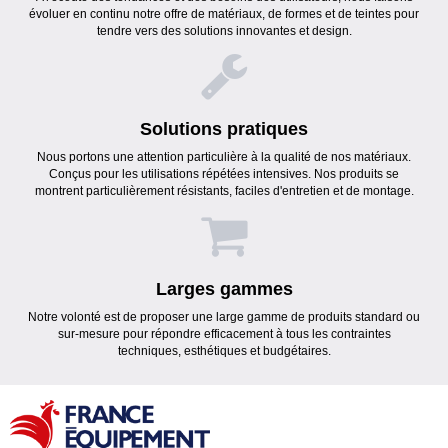
évoluer en continu notre offre de matériaux, de formes et de teintes pour
tendre vers des solutions innovantes et design.
Solutions pratiques
Nous portons une attention particulière à la qualité de nos matériaux.
Conçus pour les utilisations répétées intensives. Nos produits se
montrent particulièrement résistants, faciles d'entretien et de montage.
Larges gammes
Notre volonté est de proposer une large gamme de produits standard ou
sur-mesure pour répondre efficacement à tous les contraintes
techniques, esthétiques et budgétaires.