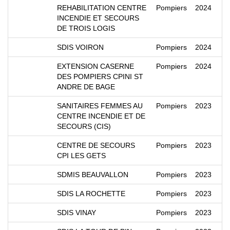
REHABILITATION CENTRE
Pompiers
2024
INCENDIE ET SECOURS
DE TROIS LOGIS
SDIS VOIRON
Pompiers
2024
EXTENSION CASERNE
Pompiers
2024
DES POMPIERS CPINI ST
ANDRE DE BAGE
SANITAIRES FEMMES AU
Pompiers
2023
CENTRE INCENDIE ET DE
SECOURS (CIS)
CENTRE DE SECOURS
Pompiers
2023
CPI LES GETS
SDMIS BEAUVALLON
Pompiers
2023
SDIS LA ROCHETTE
Pompiers
2023
SDIS VINAY
Pompiers
2023