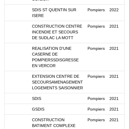
SDIS ST QUENTIN SUR
Pompiers
2022
ISERE
CONSTRUCTION CENTRE
Pompiers
2021
INCENDIE ET SECOURS
DE SUDLAC LA MOTT
REALISATION D'UNE
Pompiers
2021
CASERNE DE
POMPIERSSDISGRESSE
EN VERCOR
EXTENSION CENTRE DE
Pompiers
2021
SECOURSAMENAGEMENT
LOGEMENTS SAISONNIER
SDIS
Pompiers
2021
GSDIS
Pompiers
2021
CONSTRUCTION
Pompiers
2021
BATIMENT COMPLEXE