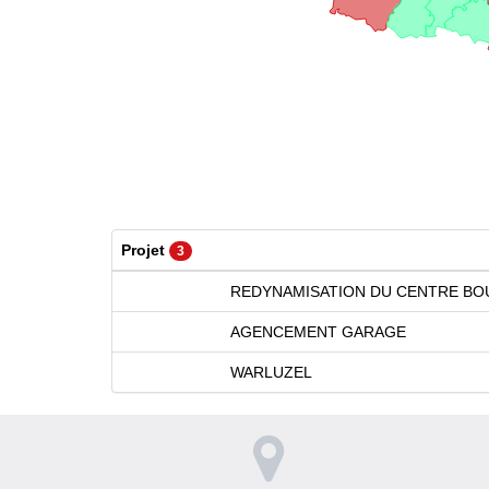
Projet
3
REDYNAMISATION DU CENTRE BO
AGENCEMENT GARAGE
WARLUZEL