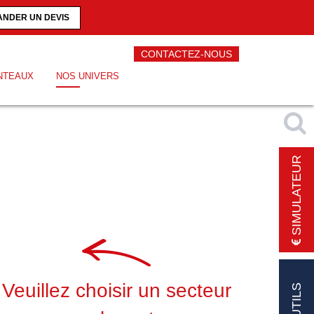
NDER UN DEVIS
CONTACTEZ-NOUS
NTEAUX
NOS UNIVERS
SIMULATEUR
Veuillez choisir un secteur
OUTILS