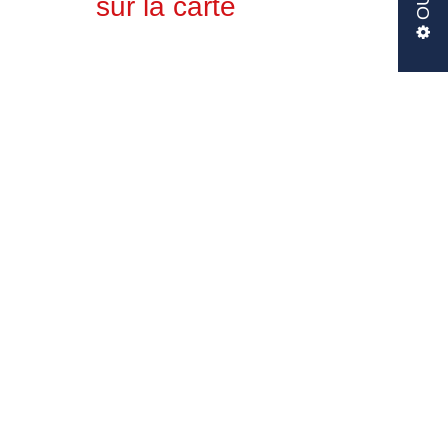
sur la carte