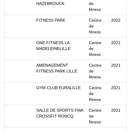
HAZEBROUCK
de
fitness
FITNESS PARK
Centre
2022
de
fitness
ONE FITNESS LA
Centre
2021
MADELEINELILLE
de
fitness
AMENAGEMENT
Centre
2021
FITNESS PARK LILLE
de
fitness
GYM CLUB EURALILLE
Centre
2021
de
fitness
SALLE DE SPORTS FWA
Centre
2021
CROSSFIT RONCQ
de
fitness