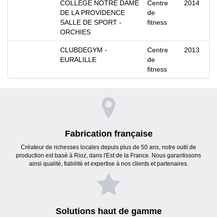
COLLEGE NOTRE DAME
Centre
2014
DE LA PROVIDENCE
de
SALLE DE SPORT -
fitness
ORCHIES
CLUBDEGYM -
Centre
2013
EURALILLE
de
fitness
Fabrication française
Créateur de richesses locales depuis plus de 50 ans, notre outil de
production est basé à Rioz, dans l'Est de la France. Nous garantissons
ainsi qualité, fiabilité et expertise à nos clients et partenaires.
Solutions haut de gamme