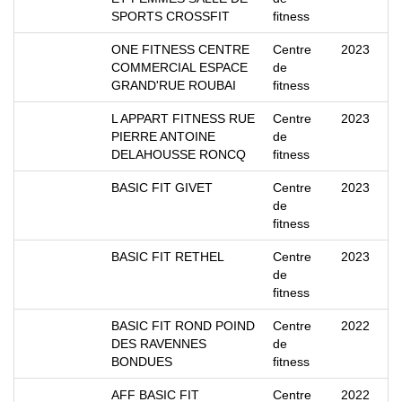
SPORTS CROSSFIT
fitness
ONE FITNESS CENTRE
Centre
2023
COMMERCIAL ESPACE
de
GRAND'RUE ROUBAI
fitness
L APPART FITNESS RUE
Centre
2023
PIERRE ANTOINE
de
DELAHOUSSE RONCQ
fitness
BASIC FIT GIVET
Centre
2023
de
fitness
BASIC FIT RETHEL
Centre
2023
de
fitness
BASIC FIT ROND POIND
Centre
2022
DES RAVENNES
de
BONDUES
fitness
AFF BASIC FIT
Centre
2022