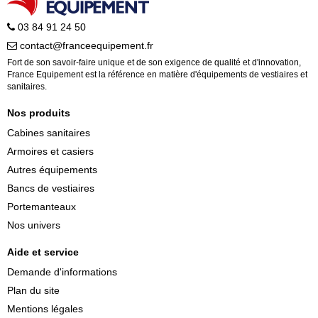
03 84 91 24 50
contact@franceequipement.fr
Fort de son savoir-faire unique et de son exigence de qualité et d'innovation,
France Equipement est la référence en matière d'équipements de vestiaires et
sanitaires.
Nos produits
Cabines sanitaires
Armoires et casiers
Autres équipements
Bancs de vestiaires
Portemanteaux
Nos univers
Aide et service
Demande d'informations
Plan du site
Mentions légales