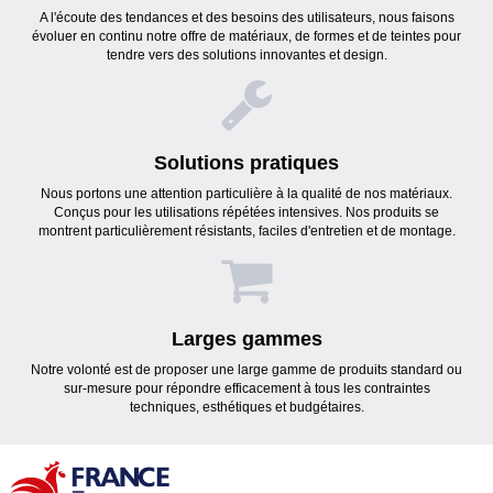
A l'écoute des tendances et des besoins des utilisateurs, nous faisons
évoluer en continu notre offre de matériaux, de formes et de teintes pour
tendre vers des solutions innovantes et design.
Solutions pratiques
Nous portons une attention particulière à la qualité de nos matériaux.
Conçus pour les utilisations répétées intensives. Nos produits se
montrent particulièrement résistants, faciles d'entretien et de montage.
Larges gammes
Notre volonté est de proposer une large gamme de produits standard ou
sur-mesure pour répondre efficacement à tous les contraintes
techniques, esthétiques et budgétaires.