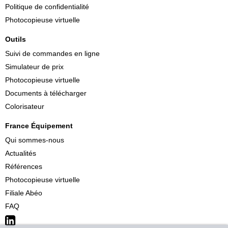
Politique de confidentialité
Photocopieuse virtuelle
Outils
Suivi de commandes en ligne
Simulateur de prix
Photocopieuse virtuelle
Documents à télécharger
Colorisateur
France Équipement
Qui sommes-nous
Actualités
Références
Photocopieuse virtuelle
Filiale Abéo
FAQ