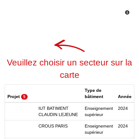
Veuillez choisir un secteur sur la
carte
Type de
Projet
bâtiment
Année
5
IUT BATIMENT
Enseignement
2024
CLAUDIN LEJEUNE
supérieur
CROUS PARIS
Enseignement
2024
supérieur