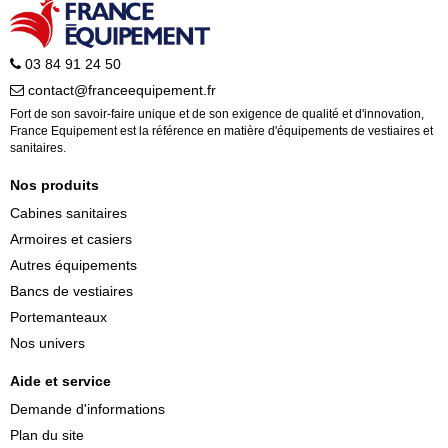
03 84 91 24 50
contact@franceequipement.fr
Fort de son savoir-faire unique et de son exigence de qualité et d'innovation,
France Equipement est la référence en matière d'équipements de vestiaires et
sanitaires.
Nos produits
Cabines sanitaires
Armoires et casiers
Autres équipements
Bancs de vestiaires
Portemanteaux
Nos univers
Aide et service
Demande d'informations
Plan du site