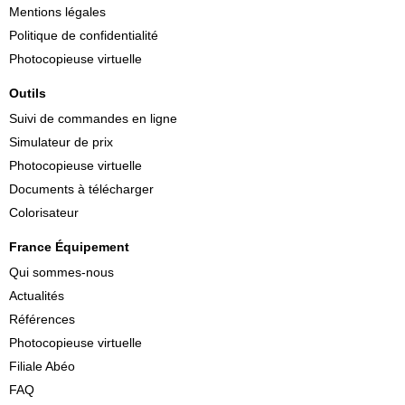
Mentions légales
Politique de confidentialité
Photocopieuse virtuelle
Outils
Suivi de commandes en ligne
Simulateur de prix
Photocopieuse virtuelle
Documents à télécharger
Colorisateur
France Équipement
Qui sommes-nous
Actualités
Références
Photocopieuse virtuelle
Filiale Abéo
FAQ