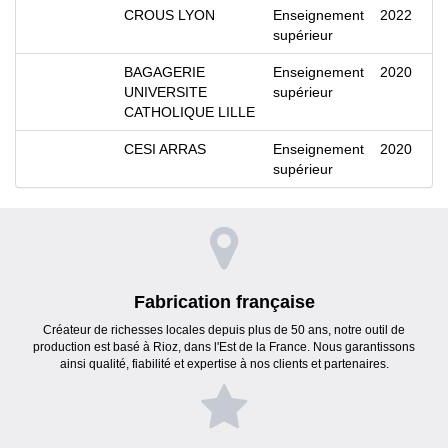
CROUS LYON
Enseignement
2022
supérieur
BAGAGERIE
Enseignement
2020
UNIVERSITE
supérieur
CATHOLIQUE LILLE
CESI ARRAS
Enseignement
2020
supérieur
Fabrication française
Créateur de richesses locales depuis plus de 50 ans, notre outil de
production est basé à Rioz, dans l'Est de la France. Nous garantissons
ainsi qualité, fiabilité et expertise à nos clients et partenaires.