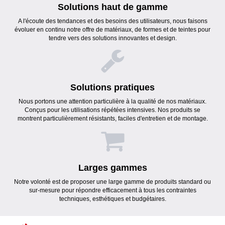
Solutions haut de gamme
A l'écoute des tendances et des besoins des utilisateurs, nous faisons
évoluer en continu notre offre de matériaux, de formes et de teintes pour
tendre vers des solutions innovantes et design.
Solutions pratiques
Nous portons une attention particulière à la qualité de nos matériaux.
Conçus pour les utilisations répétées intensives. Nos produits se
montrent particulièrement résistants, faciles d'entretien et de montage.
Larges gammes
Notre volonté est de proposer une large gamme de produits standard ou
sur-mesure pour répondre efficacement à tous les contraintes
techniques, esthétiques et budgétaires.