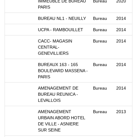
IMMEUBLE DE BUREAU
Bureau
2020
PARIS
BUREAU NL1 - NEUILLY
Bureau
2014
UCPA - RAMBOUILLET
Bureau
2014
CACC- MAGASIN
Bureau
2014
CENTRAL-
GENEVILLIERS
BUREAUX 163 - 165
Bureau
2014
BOULEVARD MASSENA -
PARIS
AMENAGEMENT DE
Bureau
2014
BUREAU REUNICA -
LEVALLOIS
AMENAGEMENT
Bureau
2013
URBAIN ABORD HOTEL
DE VILLE - ASNIERE
SUR SEINE