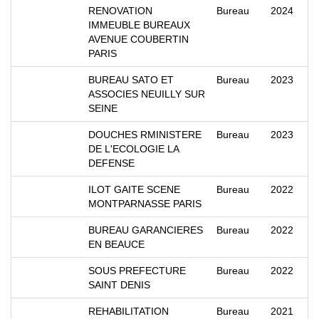
RENOVATION
Bureau
2024
IMMEUBLE BUREAUX
AVENUE COUBERTIN
PARIS
BUREAU SATO ET
Bureau
2023
ASSOCIES NEUILLY SUR
SEINE
DOUCHES RMINISTERE
Bureau
2023
DE L'ECOLOGIE LA
DEFENSE
ILOT GAITE SCENE
Bureau
2022
MONTPARNASSE PARIS
BUREAU GARANCIERES
Bureau
2022
EN BEAUCE
SOUS PREFECTURE
Bureau
2022
SAINT DENIS
REHABILITATION
Bureau
2021