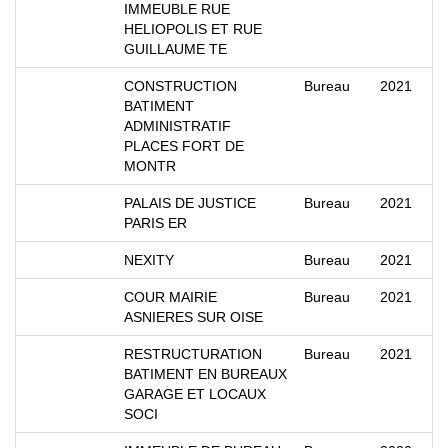
IMMEUBLE RUE
HELIOPOLIS ET RUE
GUILLAUME TE
CONSTRUCTION
Bureau
2021
BATIMENT
ADMINISTRATIF
PLACES FORT DE
MONTR
PALAIS DE JUSTICE
Bureau
2021
PARIS ER
NEXITY
Bureau
2021
COUR MAIRIE
Bureau
2021
ASNIERES SUR OISE
RESTRUCTURATION
Bureau
2021
BATIMENT EN BUREAUX
GARAGE ET LOCAUX
SOCI