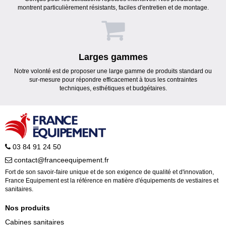
montrent particulièrement résistants, faciles d'entretien et de montage.
Larges gammes
Notre volonté est de proposer une large gamme de produits standard ou
sur-mesure pour répondre efficacement à tous les contraintes
techniques, esthétiques et budgétaires.
03 84 91 24 50
contact@franceequipement.fr
Fort de son savoir-faire unique et de son exigence de qualité et d'innovation,
France Equipement est la référence en matière d'équipements de vestiaires et
sanitaires.
Nos produits
Cabines sanitaires