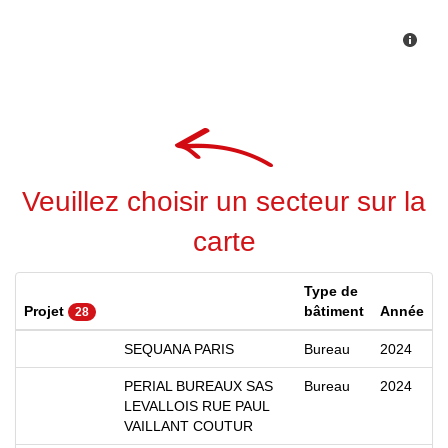
Veuillez choisir un secteur sur la
carte
Type de
Projet
bâtiment
Année
28
SEQUANA PARIS
Bureau
2024
PERIAL BUREAUX SAS
Bureau
2024
LEVALLOIS RUE PAUL
VAILLANT COUTUR