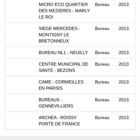
MICRO ECO QUARTIER
Bureau
2013
DES MEZIERES - MARLY
LE ROI
SIEGE MERCEDES -
Bureau
2013
MONTIGNY LE
BRETONNEUX
BUREAU NL1 - NEUILLY
Bureau
2013
CENTRE MUNICIPAL DE
Bureau
2013
SANTE - BEZONS
CAME - CORMEILLES
Bureau
2013
EN PARISIS
BUREAUX -
Bureau
2013
GENNEVILLIERS
ARCHEA - ROISSY
Bureau
2013
PORTE DE FRANCE