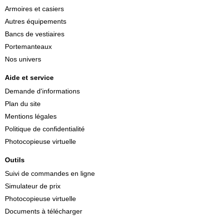
Armoires et casiers
Autres équipements
Bancs de vestiaires
Portemanteaux
Nos univers
Aide et service
Demande d'informations
Plan du site
Mentions légales
Politique de confidentialité
Photocopieuse virtuelle
Outils
Suivi de commandes en ligne
Simulateur de prix
Photocopieuse virtuelle
Documents à télécharger