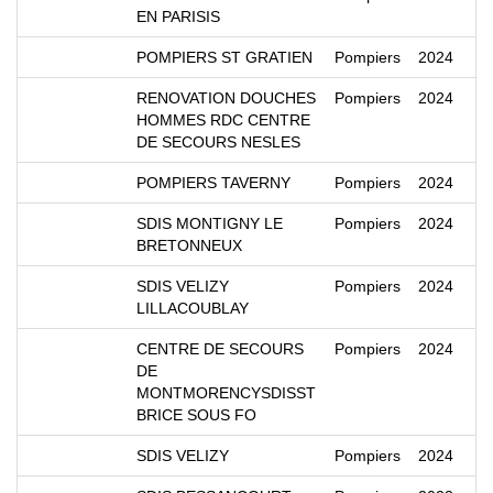
EN PARISIS
POMPIERS ST GRATIEN
Pompiers
2024
RENOVATION DOUCHES
Pompiers
2024
HOMMES RDC CENTRE
DE SECOURS NESLES
POMPIERS TAVERNY
Pompiers
2024
SDIS MONTIGNY LE
Pompiers
2024
BRETONNEUX
SDIS VELIZY
Pompiers
2024
LILLACOUBLAY
CENTRE DE SECOURS
Pompiers
2024
DE
MONTMORENCYSDISST
BRICE SOUS FO
SDIS VELIZY
Pompiers
2024