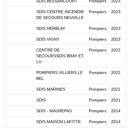
SDIS BESSANCOURT
Pompiers
2023
SDIS CENTRE INCENDIE
Pompiers
2023
DE SECOURS NEUVILLE
SDIS HERBLAY
Pompiers
2023
SDIS VIGNY
Pompiers
2023
CENTRE DE
Pompiers
2022
SECOURSSDIS BRAY ET
LU
POMPIERS VILLIERS LE
Pompiers
2022
BEL
SDIS MARINES
Pompiers
2021
SDIS
Pompiers
2021
SDIS - MAUREPAS
Pompiers
2014
SDIS MAISON LAFITTE
Pompiers
2014