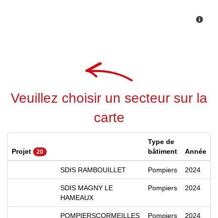
Veuillez choisir un secteur sur la
carte
Type de
Projet
bâtiment
Année
20
SDIS RAMBOUILLET
Pompiers
2024
SDIS MAGNY LE
Pompiers
2024
HAMEAUX
POMPIERSCORMEILLES
Pompiers
2024