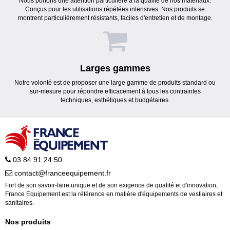
Nous portons une attention particulière à la qualité de nos matériaux.
Conçus pour les utilisations répétées intensives. Nos produits se
montrent particulièrement résistants, faciles d'entretien et de montage.
Larges gammes
Notre volonté est de proposer une large gamme de produits standard ou
sur-mesure pour répondre efficacement à tous les contraintes
techniques, esthétiques et budgétaires.
03 84 91 24 50
contact@franceequipement.fr
Fort de son savoir-faire unique et de son exigence de qualité et d'innovation,
France Equipement est la référence en matière d'équipements de vestiaires et
sanitaires.
Nos produits