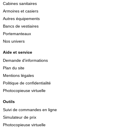
Cabines sanitaires
Armoires et casiers
Autres équipements
Bancs de vestiaires
Portemanteaux
Nos univers
Aide et service
Demande d'informations
Plan du site
Mentions légales
Politique de confidentialité
Photocopieuse virtuelle
Outils
Suivi de commandes en ligne
Simulateur de prix
Photocopieuse virtuelle