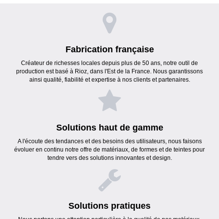
Fabrication française
Créateur de richesses locales depuis plus de 50 ans, notre outil de
production est basé à Rioz, dans l'Est de la France. Nous garantissons
ainsi qualité, fiabilité et expertise à nos clients et partenaires.
Solutions haut de gamme
A l'écoute des tendances et des besoins des utilisateurs, nous faisons
évoluer en continu notre offre de matériaux, de formes et de teintes pour
tendre vers des solutions innovantes et design.
Solutions pratiques