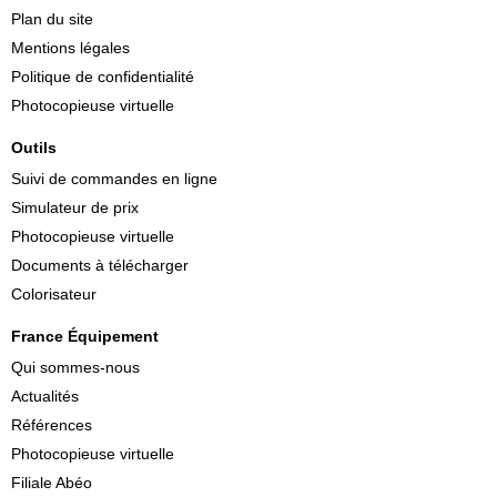
Plan du site
Mentions légales
Politique de confidentialité
Photocopieuse virtuelle
Outils
Suivi de commandes en ligne
Simulateur de prix
Photocopieuse virtuelle
Documents à télécharger
Colorisateur
France Équipement
Qui sommes-nous
Actualités
Références
Photocopieuse virtuelle
Filiale Abéo