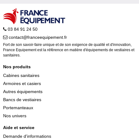
03 84 91 24 50
contact@franceequipement.fr
Fort de son savoir-faire unique et de son exigence de qualité et d'innovation,
France Equipement est la référence en matière d'équipements de vestiaires et
sanitaires.
Nos produits
Cabines sanitaires
Armoires et casiers
Autres équipements
Bancs de vestiaires
Portemanteaux
Nos univers
Aide et service
Demande d'informations