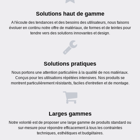
Solutions haut de gamme
A l'écoute des tendances et des besoins des utilisateurs, nous faisons
évoluer en continu notre offre de matériaux, de formes et de teintes pour
tendre vers des solutions innovantes et design.
Solutions pratiques
Nous portons une attention particulière à la qualité de nos matériaux.
Conçus pour les utilisations répétées intensives. Nos produits se
montrent particulièrement résistants, faciles d'entretien et de montage.
Larges gammes
Notre volonté est de proposer une large gamme de produits standard ou
sur-mesure pour répondre efficacement à tous les contraintes
techniques, esthétiques et budgétaires.