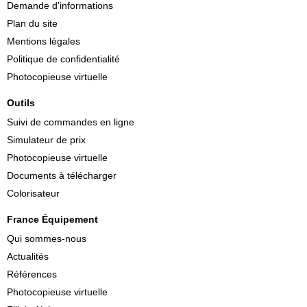
Demande d'informations
Plan du site
Mentions légales
Politique de confidentialité
Photocopieuse virtuelle
Outils
Suivi de commandes en ligne
Simulateur de prix
Photocopieuse virtuelle
Documents à télécharger
Colorisateur
France Équipement
Qui sommes-nous
Actualités
Références
Photocopieuse virtuelle