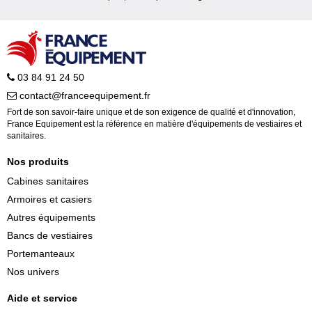
03 84 91 24 50
contact@franceequipement.fr
Fort de son savoir-faire unique et de son exigence de qualité et d'innovation,
France Equipement est la référence en matière d'équipements de vestiaires et
sanitaires.
Nos produits
Cabines sanitaires
Armoires et casiers
Autres équipements
Bancs de vestiaires
Portemanteaux
Nos univers
Aide et service