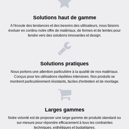
Solutions haut de gamme
A l'écoute des tendances et des besoins des utilisateurs, nous faisons
évoluer en continu notre offre de matériaux, de formes et de teintes pour
tendre vers des solutions innovantes et design.
Solutions pratiques
Nous portons une attention particulière à la qualité de nos matériaux.
Conçus pour les utilisations répétées intensives. Nos produits se
montrent particulièrement résistants, faciles d'entretien et de montage.
Larges gammes
Notre volonté est de proposer une large gamme de produits standard ou
sur-mesure pour répondre efficacement à tous les contraintes
techniques, esthétiques et budgétaires.